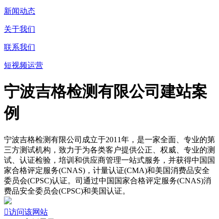
新闻动态
关于我们
联系我们
短视频运营
宁波吉格检测有限公司建站案
例
宁波吉格检测有限公司成立于2011年，是一家全面、专业的第
三方测试机构，致力于为各类客户提供公正、权威、专业的测
试、认证检验，培训和供应商管理一站式服务，并获得中国国
家合格评定服务(CNAS)，计量认证(CMA)和美国消费品安全
委员会(CPSC)认证。司通过中国国家合格评定服务(CNAS)消
费品安全委员会(CPSC)和美国认证。

访问该网站