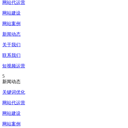
网站代运营
网站建设
网站案例
新闻动态
关于我们
联系我们
短视频运营
5
新闻动态
关键词优化
网站代运营
网站建设
网站案例