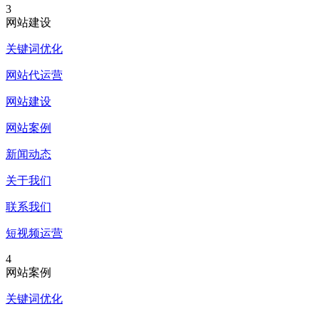
3
网站建设
关键词优化
网站代运营
网站建设
网站案例
新闻动态
关于我们
联系我们
短视频运营
4
网站案例
关键词优化