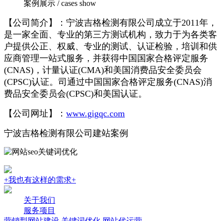
案例展示 / cases show
【公司简介】：宁波吉格检测有限公司成立于2011年，
是一家全面、专业的第三方测试机构，致力于为各类客
户提供公正、权威、专业的测试、认证检验，培训和供
应商管理一站式服务，并获得中国国家合格评定服务
(CNAS)，计量认证(CMA)和美国消费品安全委员会
(CPSC)认证。司通过中国国家合格评定服务(CNAS)消
费品安全委员会(CPSC)和美国认证。
【公司网址】：
www.gigqc.com
宁波吉格检测有限公司建站案例
+我也有这样的需求+
关于我们
服务项目
营销型网站建设
关键词优化
网站代运营