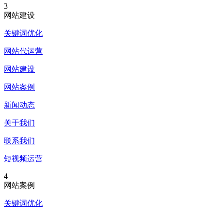
3
网站建设
关键词优化
网站代运营
网站建设
网站案例
新闻动态
关于我们
联系我们
短视频运营
4
网站案例
关键词优化