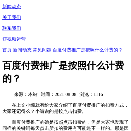
新闻动态
关于我们
联系我们
短视频运营
首页
新闻动态
常见问题
百度付费推广是按照什么计费的？
百度付费推广是按照什么计费
的？
来源：本站
|
时间：2021-08-08
|
浏览：1116
在上文小编就有给大家介绍了百度付费推广的扣费方式，
大家还记得么？小编说的是按点击扣费。
百度付费推广的确是按照点击扣费的，但是大家也发现了
同样的关键词每天点击所扣的费用有可能是不一样的。那是因