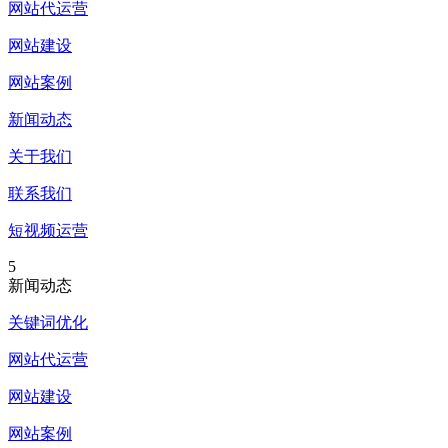
网站代运营
网站建设
网站案例
新闻动态
关于我们
联系我们
短视频运营
5
新闻动态
关键词优化
网站代运营
网站建设
网站案例