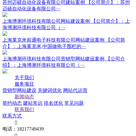
苏州迈硕自动化设备有限公司建站案例
【公司简介】：苏州
迈硕自动化设备有限公司···
上海博测环境科技有限公司网站建设案例
【公司简介】：上
海博测环境科技有限公司（···
上海莱克米前通电子科技有限公司网站建设案例
【公司简
介】：上海莱克米,中国做电子围栏的···
上海博测环境科技有限公司营销型网站建设案例
【公司介
绍】：上海博测环境科技有限公司（···
关于我们
服务项目
营销型网站建设
关键词优化
网站代运营
新闻动态
签约动态
建站常识
排名优化
常见问题
联系我们
联系方式

电话：18217749439
