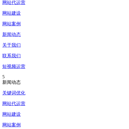
网站代运营
网站建设
网站案例
新闻动态
关于我们
联系我们
短视频运营
5
新闻动态
关键词优化
网站代运营
网站建设
网站案例