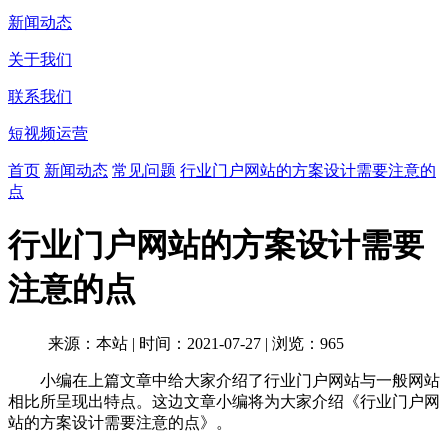
新闻动态
关于我们
联系我们
短视频运营
首页
新闻动态
常见问题
行业门户网站的方案设计需要注意的
点
行业门户网站的方案设计需要
注意的点
来源：本站
|
时间：2021-07-27
|
浏览：965
小编在上篇文章中给大家介绍了行业门户网站与一般网站
相比所呈现出特点。这边文章小编将为大家介绍《行业门户网
站的方案设计需要注意的点》。