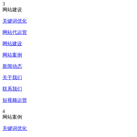
3
网站建设
关键词优化
网站代运营
网站建设
网站案例
新闻动态
关于我们
联系我们
短视频运营
4
网站案例
关键词优化