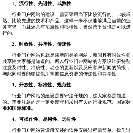
1、流行性、先进性、成熟性
行业门户网站的建设，需要采用当下比较流行的、比较成
熟、比较先进的技术和产品。这样一来不仅能够满足当前的业
务需求，而且还具有拓展性和移植性，当然跨平台也是可以进
行的。
2、时效性、共享性、传递性
行业门户网站也就是属新闻类的网站，新闻具有时效性和
共享性大家都是知道的。所以行业门户网站的方案设计要特别
注意及时性、准确性、动态的更新以及反应客户新闻的简报，
与此同时要能够提供所掌握信息资源的传递性和共享性。
3、开放性、标准性、规范性
行业门户网站的建设是要守法守规的，这大家都是知道
的。需要注意的是一定要遵守和采用有关的行业规范、国家
标
准和国际标准。
4、可操作性、易用性、远见性
行业门户网站建设所安装的软件安装过程需简单、操作过