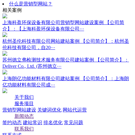
什么是营销型网站？
相关案例
上海科盈环保设备有限公司营销型网站建设案例
【公司简
介】：【上海科盈环保设备有限公司···
杭州圣伦科技有限公司网站建站案例
【公司简介】：杭州圣
伦科技有限公司，自20···
苏州德立弗检测技术服务有限公司建站案例
【公司简介】：
Deliver Co., Ltd. (苏州德立···
上海朗亿功能材料有限公司建站案例
【公司简介】：上海朗
亿功能材料有限公司成···
关于我们
服务项目
营销型网站建设
关键词优化
网站代运营
新闻动态
签约动态
建站常识
排名优化
常见问题
联系我们