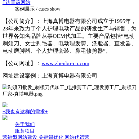

访问该网站
案例展示 / cases show
【公司简介】：上海真博电器有限公司成立于1995年，
23年来致力于个人护理电动产品的研发生产与销售，为
世界各知名品牌从事OEM代加工。主要产品包括“电动
剃须刀、女士剃毛器、电动理发剪、洗脸器、直发器、
电动磨脚器、个人护理套装、鼻毛修剪器”。
【公司网址】：
www.zhenbo-cn.com
网址建设案例：上海真博电器有限公司
+我也有这样的需求+
关于我们
服务项目
营销型网站建设
关键词优化
网站代运营