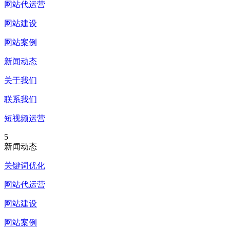
网站代运营
网站建设
网站案例
新闻动态
关于我们
联系我们
短视频运营
5
新闻动态
关键词优化
网站代运营
网站建设
网站案例