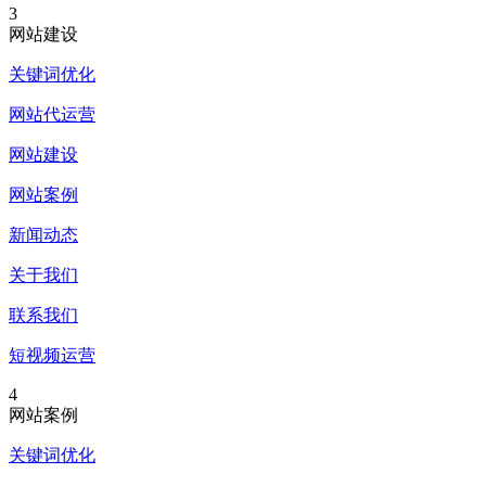
3
网站建设
关键词优化
网站代运营
网站建设
网站案例
新闻动态
关于我们
联系我们
短视频运营
4
网站案例
关键词优化