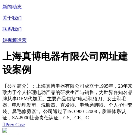
新闻动态
关于我们
联系我们
短视频运营
上海真博电器有限公司网址建
设案例
【公司简介】：上海真博电器有限公司成立于1995年，23年来
致力于个人护理电动产品的研发生产与销售，为世界各知名品
牌从事OEM代加工。主要产品包括“电动剃须刀、女士剃毛
器、电动理发剪、洗脸器、直发器、电动磨脚器、个人护理套
装、鼻毛修剪器”。公司通过了ISO-9001:2008，质量体系认
证，SA-8000社会责任认证，GS、CE、C

Prev Case